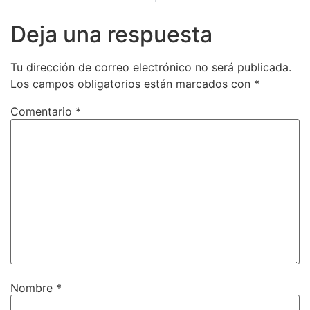
Deja una respuesta
Tu dirección de correo electrónico no será publicada.
Los campos obligatorios están marcados con
*
Comentario
*
Nombre
*