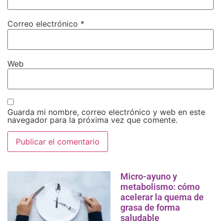
Correo electrónico
*
Web
Guarda mi nombre, correo electrónico y web en este
navegador para la próxima vez que comente.
Micro-ayuno y
metabolismo: cómo
acelerar la quema de
grasa de forma
saludable