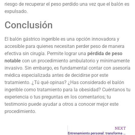
riesgo de recuperar el peso perdido una vez que el balón es
expulsado.
Conclusión
El balón gástrico ingerible es una opción innovadora y
accesible para quienes necesitan perder peso de manera
efectiva sin cirugía. Permite lograr una
pérdida de peso
notable
con un procedimiento ambulatorio y mínimamente
invasivo. Sin embargo, es fundamental contar con asesoría
médica especializada antes de decidirse por este
tratamiento. ¿Tú qué opinas? ¿Has considerado el balón
ingerible como tratamiento para la obesidad? Cuéntanos tu
experiencia o tus preguntas en los comentarios; tu
testimonio puede ayudar a otros a conocer mejor este
procedimiento.
NEXT
Entrenamiento personal: transforma tu salud integral con motivación y bienestar físico