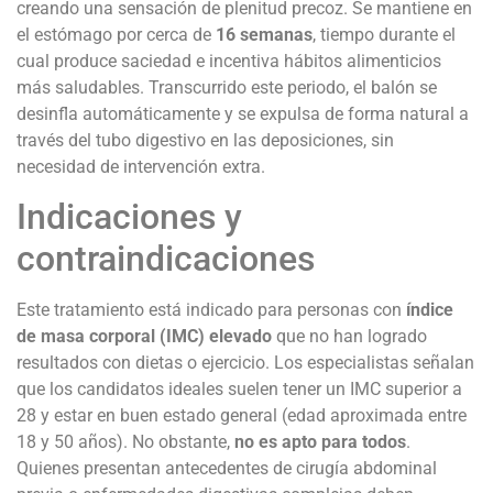
creando una sensación de plenitud precoz. Se mantiene en
el estómago por cerca de
16 semanas
, tiempo durante el
cual produce saciedad e incentiva hábitos alimenticios
más saludables. Transcurrido este periodo, el balón se
desinfla automáticamente y se expulsa de forma natural a
través del tubo digestivo en las deposiciones, sin
necesidad de intervención extra.
Indicaciones y
contraindicaciones
Este tratamiento está indicado para personas con
índice
de masa corporal (IMC) elevado
que no han logrado
resultados con dietas o ejercicio. Los especialistas señalan
que los candidatos ideales suelen tener un IMC superior a
28 y estar en buen estado general (edad aproximada entre
18 y 50 años). No obstante,
no es apto para todos
.
Quienes presentan antecedentes de cirugía abdominal