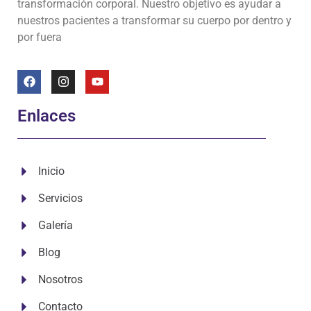
transformación corporal. Nuestro objetivo es ayudar a
nuestros pacientes a transformar su cuerpo por dentro y
por fuera
Enlaces
Inicio
Servicios
Galería
Blog
Nosotros
Contacto