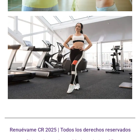
Renuévame CR 2025 | Todos los derechos reservados