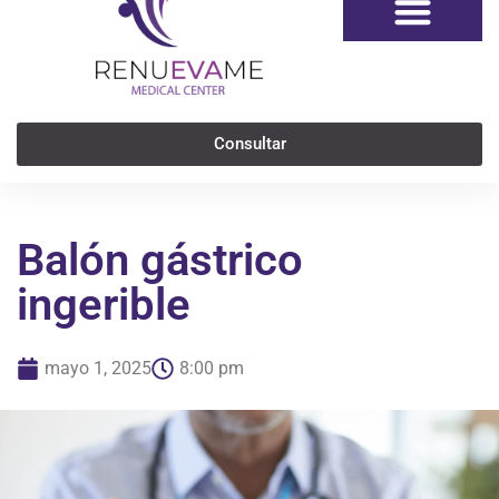
Consultar
Balón gástrico
ingerible
mayo 1, 2025
8:00 pm