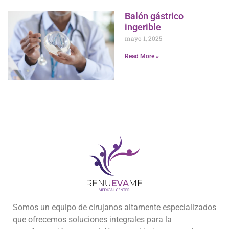
Balón gástrico
ingerible
mayo 1, 2025
Read More »
Somos un equipo de cirujanos altamente especializados
que ofrecemos soluciones integrales para la