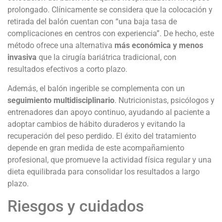
prolongado. Clínicamente se considera que la colocación y
retirada del balón cuentan con “una baja tasa de
complicaciones en centros con experiencia”. De hecho, este
método ofrece una alternativa
más económica y menos
invasiva
que la cirugía bariátrica tradicional, con
resultados efectivos a corto plazo.
Además, el balón ingerible se complementa con un
seguimiento multidisciplinario
. Nutricionistas, psicólogos y
entrenadores dan apoyo continuo, ayudando al paciente a
adoptar cambios de hábito duraderos y evitando la
recuperación del peso perdido. El éxito del tratamiento
depende en gran medida de este acompañamiento
profesional, que promueve la actividad física regular y una
dieta equilibrada para consolidar los resultados a largo
plazo.
Riesgos y cuidados