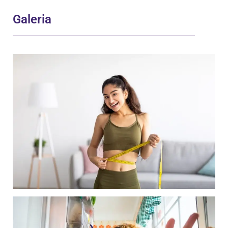
Galeria