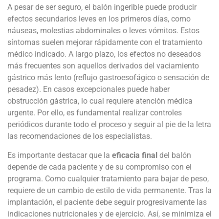
A pesar de ser seguro, el balón ingerible puede producir
efectos secundarios leves en los primeros días, como
náuseas, molestias abdominales o leves vómitos. Estos
síntomas suelen mejorar rápidamente con el tratamiento
médico indicado. A largo plazo, los efectos no deseados
más frecuentes son aquellos derivados del vaciamiento
gástrico más lento (reflujo gastroesofágico o sensación de
pesadez). En casos excepcionales puede haber
obstrucción gástrica, lo cual requiere atención médica
urgente. Por ello, es fundamental realizar controles
periódicos durante todo el proceso y seguir al pie de la letra
las recomendaciones de los especialistas.
Es importante destacar que la
eficacia final
del balón
depende de cada paciente y de su compromiso con el
programa. Como cualquier tratamiento para bajar de peso,
requiere de un cambio de estilo de vida permanente. Tras la
implantación, el paciente debe seguir progresivamente las
indicaciones nutricionales y de ejercicio. Así, se minimiza el