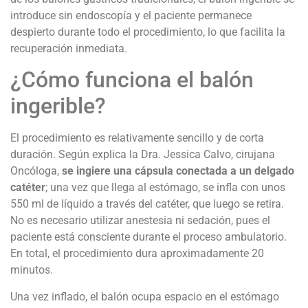
introduce sin endoscopía y el paciente permanece
despierto durante todo el procedimiento, lo que facilita la
recuperación inmediata.
¿Cómo funciona el balón
ingerible?
El procedimiento es relativamente sencillo y de corta
duración. Según explica la Dra. Jessica Calvo, cirujana
Oncóloga,
se ingiere una cápsula conectada a un delgado
catéter
; una vez que llega al estómago, se infla con unos
550 ml de líquido a través del catéter, que luego se retira.
No es necesario utilizar anestesia ni sedación, pues el
paciente está consciente durante el proceso ambulatorio.
En total, el procedimiento dura aproximadamente 20
minutos.
Una vez inflado, el balón ocupa espacio en el estómago